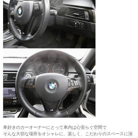
車好きのカーオーナーにとって車内は心安らぐ空間で
そんな大切な場所をオシャレに、楽しく、こだわりのスペースに演