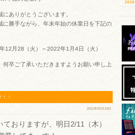
20
誠にありがとうございます。
誠に勝手ながら、年末年始の休業日を下記の
年12月28（火）～2022年1月4日（火）
、何卒ご了承いただきますようお願い申し上
す！！
2021年02月10日
ておりますが、明日2/11（木）