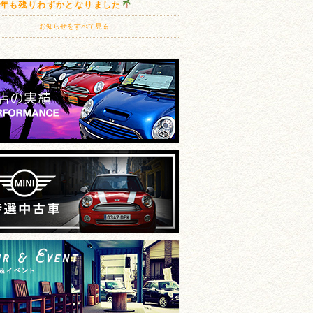
20年も残りわずかとなりました
お知らせをすべて見る