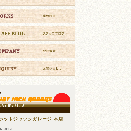
ホットジャックガレージ 本店
-0024