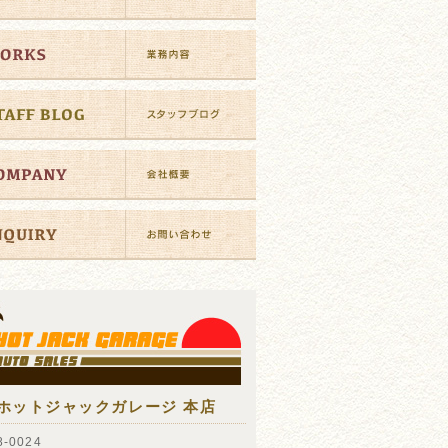
ホットジャックガレージ 本店
-0024