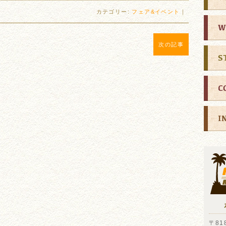
カテゴリー:
フェア&イベント
｜
次の記事
〒818