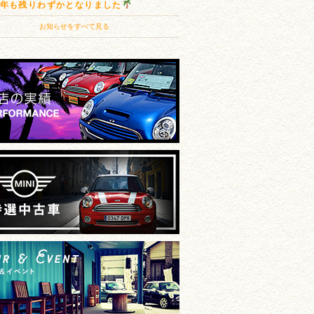
20年も残りわずかとなりました
お知らせをすべて見る