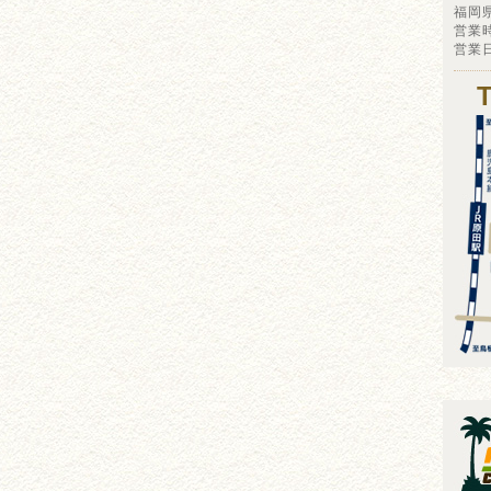
福岡
営業時
営業