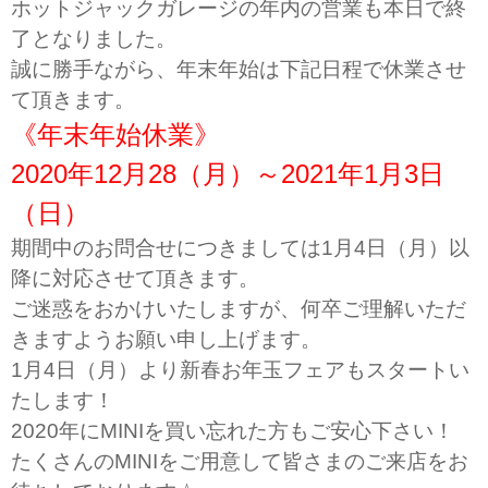
ホットジャックガレージの年内の営業も本日で終
了となりました。
誠に勝手ながら、年末年始は下記日程で休業させ
て頂きます。
《年末年始休業》
2020年12月28（月）～2021年1月3日
（日）
期間中のお問合せにつきましては1月4日（月）以
降に対応させて頂きます。
ご迷惑をおかけいたしますが、何卒ご理解いただ
きますようお願い申し上げます。
1月4日（月）より新春お年玉フェアもスタートい
たします！
2020年にMINIを買い忘れた方もご安心下さい！
たくさんのMINIをご用意して皆さまのご来店をお