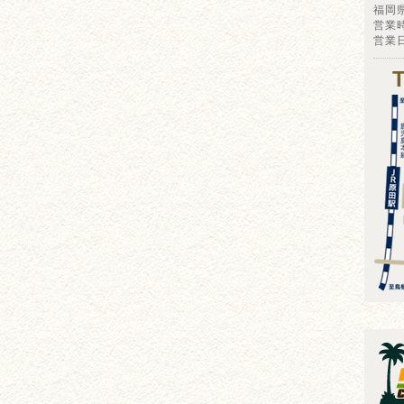
福岡
営業時
営業