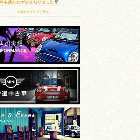
20年も残りわずかとなりました
お知らせをすべて見る