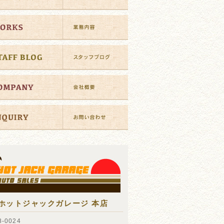
ホットジャックガレージ 本店
-0024