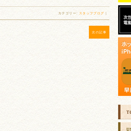
カテゴリー:
スタッフブログ
｜
次の記事