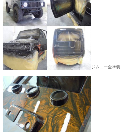
ジムニー全塗装