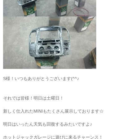
S様！いつもありがとうございます(^^♪
それでは皆様！明日は土曜日！
新しく仕入れたMINIもたくさん展示しております☆
明日はいったん天気も回復するみたいですよ♪
ホットジャックガレージに遊びに来るチャーンス！