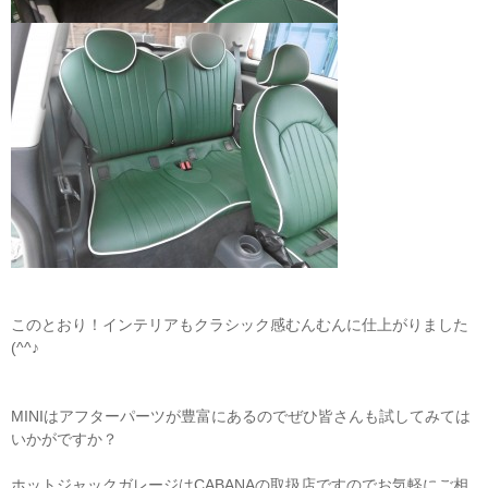
このとおり！インテリアもクラシック感むんむんに仕上がりました
(^^♪
MINIはアフターパーツが豊富にあるのでぜひ皆さんも試してみては
いかがですか？
ホットジャックガレージはCABANAの取扱店ですのでお気軽にご相