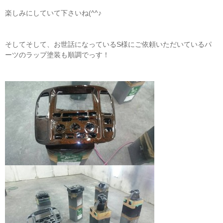
楽しみにしていて下さいね(^^♪
そしてそして、お世話になっているS様にご依頼いただいているパ
ーツのラップ塗装も順調でっす！