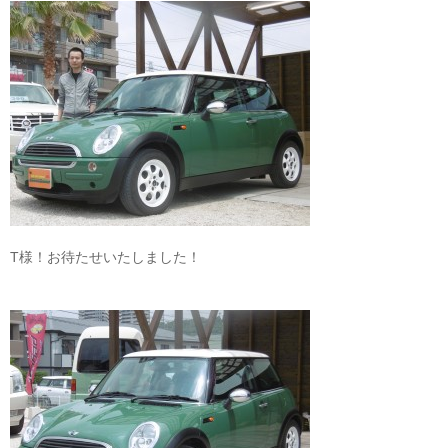
T様！お待たせいたしました！