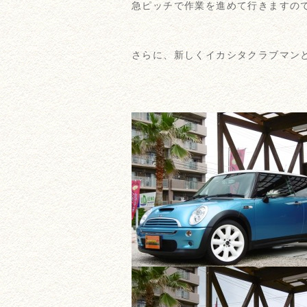
急ピッチで作業を進めて行きますの
さらに、新しくイカシタクラブマンと