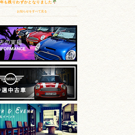
20年も残りわずかとなりました
お知らせをすべて見る