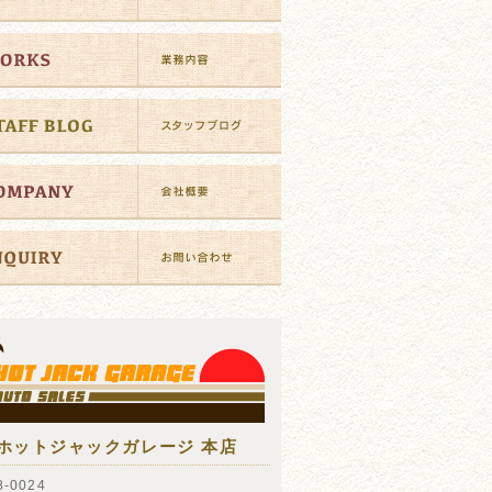
ホットジャックガレージ 本店
-0024