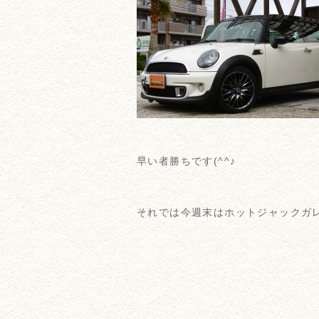
早い者勝ちです(^^♪
それでは今週末はホットジャックガ