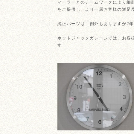
ィーラーとのチームワークにより細
をご提供し、より一層お客様の満足度向
純正パーツは、例外もありますが2
ホットジャックガレージでは、お客
す！