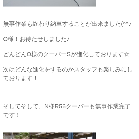
無事作業も終わり納車することが出来ました(^^♪
O様！お待たせしました♪
どんどんO様のクーパーSが進化しております☆
次はどんな進化をするのかスタッフも楽しみにし
ております！
そしてそして、N様R56クーパーも無事作業完了
です！