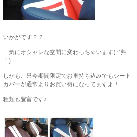
いかがです？？
一気にオシャレな空間に変わっちゃいます( *´艸
｀)
しかも、只今期間限定でお車持ち込みでもシート
カバーが通常よりお買い得になってますよ！
種類も豊富です♪