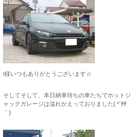
I様いつもありがとうございます☆
そしてそして、本日納車待ちの車たちでホットジ
ャックガレージは溢れかえっておりました( *´艸
｀)