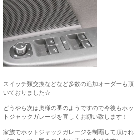
スイッチ類交換などなど多数の追加オーダーも頂
いておりました☆
どうやら次は奥様の番のようですので今後もホッ
トジャックガレージを宜しくお願い致します！
家族でホットジャックガレージを制覇して頂けれ