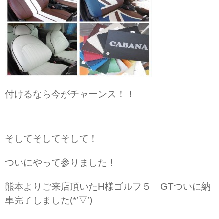
付けるなら今がチャーンス！！
そしてそしてそして！
ついにやって参りました！
熊本よりご来店頂いたH様ゴルフ５ GTついに納
車完了しました(*’▽’)