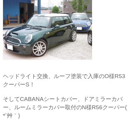
ヘッドライト交換、ルーフ塗装で入庫のO様R53
クーパーS！
そしてCABANAシートカバー、ドアミラーカバ
ー、ルームミラーカバー取付のN様R56クーパー(
*´艸｀)