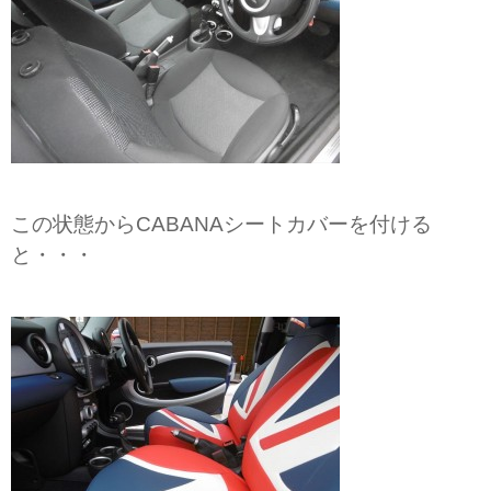
この状態からCABANAシートカバーを付ける
と・・・