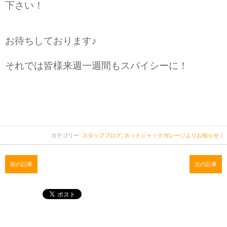
下さい！
お待ちしております♪
それでは皆様来週一週間もスパイシーに！
カテゴリー:
スタッフブログ
,
ホットジャックガレージよりお知らせ
｜
前の記事
次の記事