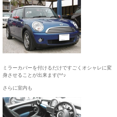
ミラーカバーを付けるだけですごくオシャレに変
身させることが出来ます(^^♪
さらに室内も