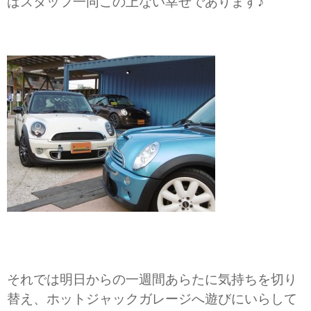
ばスタッフ一同この上ない幸せであります♪
それでは明日からの一週間あらたに気持ちを切り
替え、ホットジャックガレージへ遊びにいらして