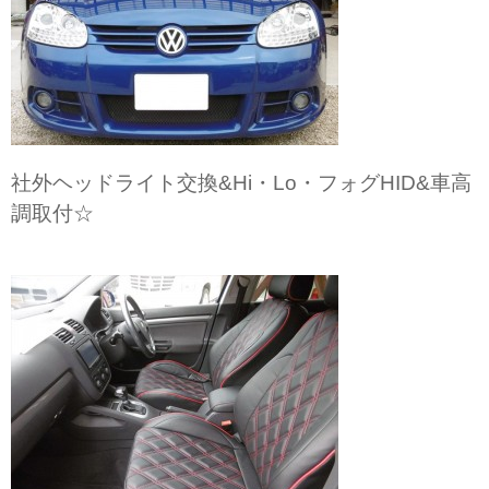
社外ヘッドライト交換&Hi・Lo・フォグHID&車高
調取付☆