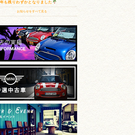
20年も残りわずかとなりました
お知らせをすべて見る