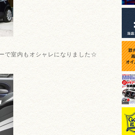
バーで室内もオシャレになりました☆