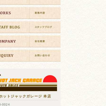
ホットジャックガレージ 本店
-0024