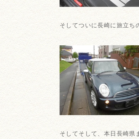
そしてついに長崎に旅立ちの
そしてそして、本日長崎県