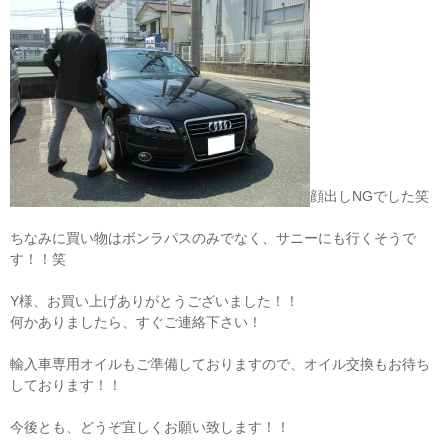
顔出しNGでした笑
ちなみに買い物はボンラパスのみでなく、サニーにも行くそうで
す！！笑
Y様、お買い上げありがとうございました！！
何かありましたら、すぐご連絡下さい！
輸入車専用オイルもご準備しておりますので、オイル交換もお待ち
しております！！
今後とも、どうぞ宜しくお願い致します！！