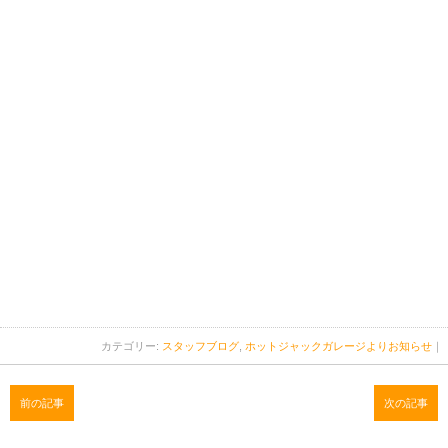
カテゴリー:
スタッフブログ
,
ホットジャックガレージよりお知らせ
｜
前の記事
次の記事