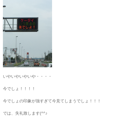
いやいやいやいや・・・・
今でしょ！！！！
今でしょの印象が強すぎて今見てしまうでしょ！！！
では、失礼致します(^^♪