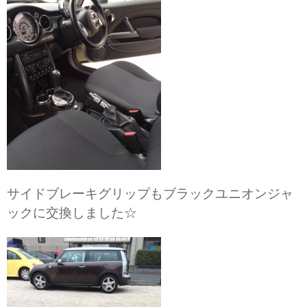
サイドブレーキグリップもブラックユニオンジャ
ックに交換しました☆