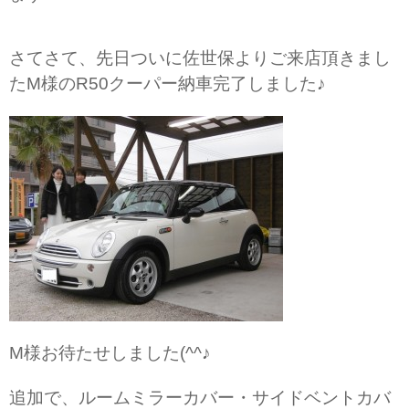
さてさて、先日ついに佐世保よりご来店頂きまし
たM様のR50クーパー納車完了しました♪
M様お待たせしました(^^♪
追加で、ルームミラーカバー・サイドベントカバ