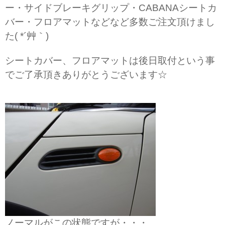
ー・サイドブレーキグリップ・CABANAシートカ
バー・フロアマットなどなど多数ご注文頂けまし
た( *´艸｀)
シートカバー、フロアマットは後日取付という事
でご了承頂きありがとうございます☆
ノーマルがこの状態ですが・・・