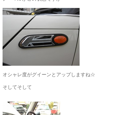
オシャレ度がグイーンとアップしますね☆
そしてそして