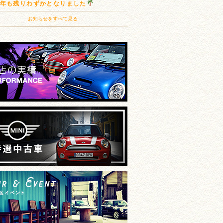
20年も残りわずかとなりました
お知らせをすべて見る