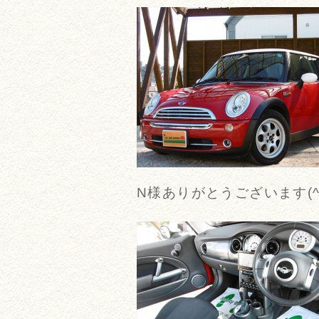
N様ありがとうございます(^