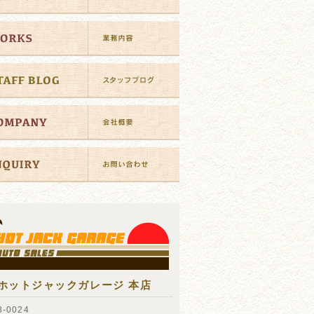
ホットジャックガレージ 本店
-0024