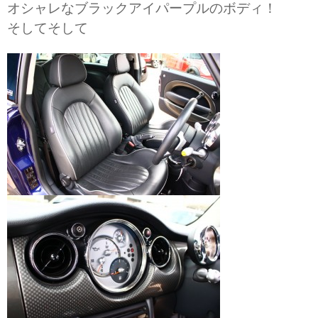
オシャレなブラックアイパープルのボディ！
そしてそして