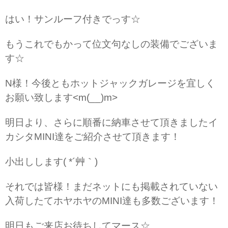
はい！サンルーフ付きでっす☆
もうこれでもかって位文句なしの装備でございま
す☆
N様！今後ともホットジャックガレージを宜しく
お願い致します<m(__)m>
明日より、さらに順番に納車させて頂きましたイ
カシタMINI達をご紹介させて頂きます！
小出しします( *´艸｀)
それでは皆様！まだネットにも掲載されていない
入荷したてホヤホヤのMINI達も多数ございます！
明日もご来店お待ちしてマース☆