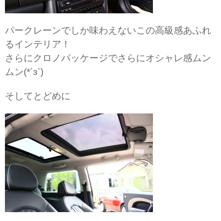
パークレーンでしか味わえないこの高級感あふれ
るインテリア！
さらにクロノパッケージでさらにオシャレ感ムン
ムン(*´з`)
そしてとどめに