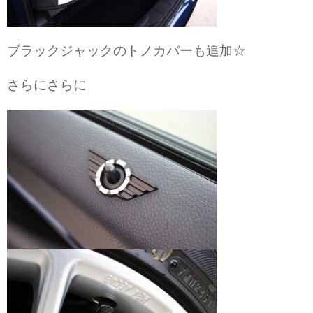
ブラックジャックのトノカバーも追加☆
さらにさらに