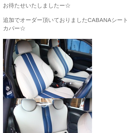
お待たせいたしましたー☆
追加でオーダー頂いておりましたCABANAシート
カバー☆