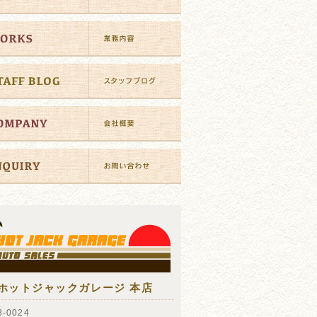
ホットジャックガレージ 本店
-0024