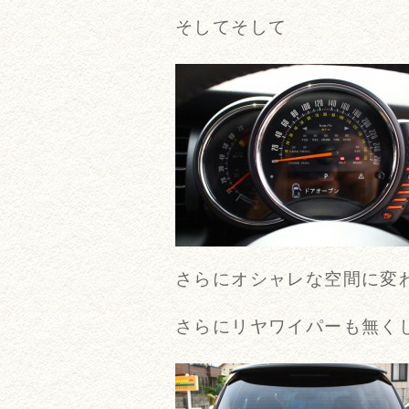
そしてそして
さらにオシャレな空間に変
さらにリヤワイパーも無く