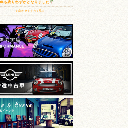
20年も残りわずかとなりました
お知らせをすべて見る