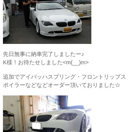
先日無事に納車完了しましたー♪
K様！お待たせしました<m(__)m>
追加でアイバッハスプリング・フロントリップス
ポイラーなどなどオーダー頂いておりました☆