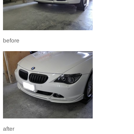
before
after