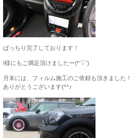
ばっちり完了しております！
I様にもご満足頂けましたー(*’▽’)
月末には、フィルム施工のご依頼も頂きました！
ありがとうございます(^^♪