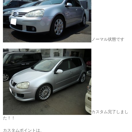
ノーマル状態です
カスタム完了しまし
た！！
カスタムポイントは、