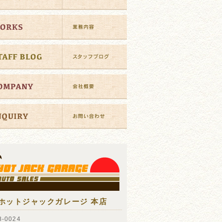
ホットジャックガレージ 本店
-0024