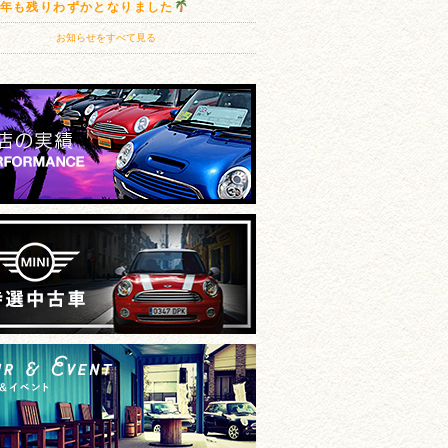
20年も残りわずかとなりました
お知らせをすべて見る