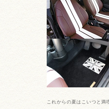
これからの夏はこいつと満