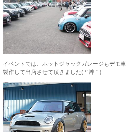
イベントでは、ホットジャックガレージもデモ車
製作して出店させて頂きました( *´艸｀)