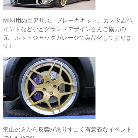
MINI用のエアサス、ブレーキキット、カスタムペ
イントなどなどグランドデザインさんご協力の
元、ホットジャックガレージで製品化しておりま
す♪
沢山の方から反響がありすごく有意義なイベント