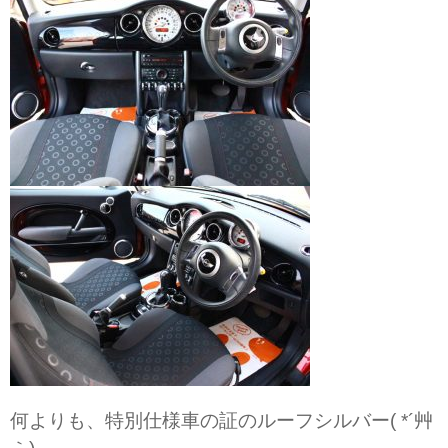
何よりも、特別仕様車の証のルーフシルバー( *´艸