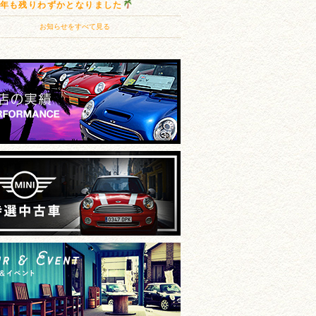
20年も残りわずかとなりました
お知らせをすべて見る