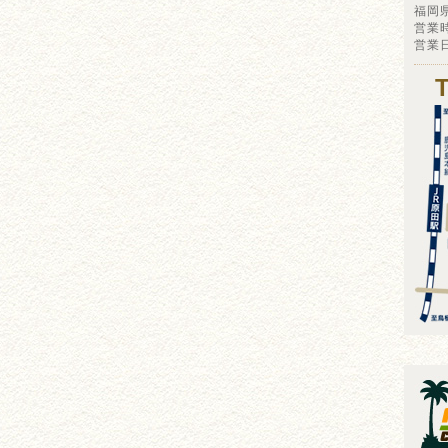
福岡
営業時
営業