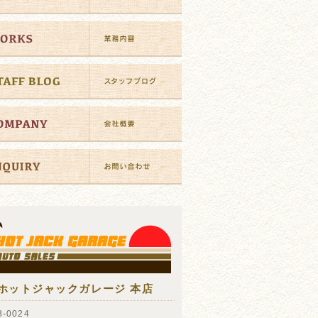
ホットジャックガレージ 本店
-0024