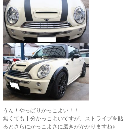
うん！やっぱりかっこよい！！
無くても十分かっこよいですが、ストライプを貼
るとさらにかっこよさに磨きがかかりますね♪