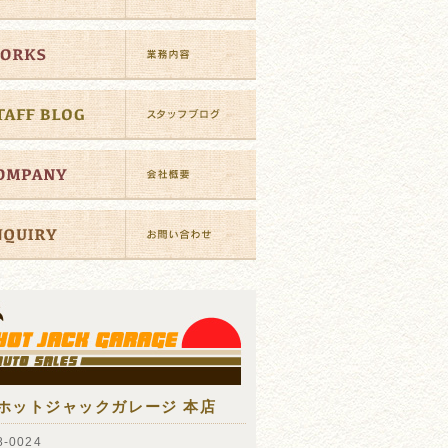
ホットジャックガレージ 本店
-0024