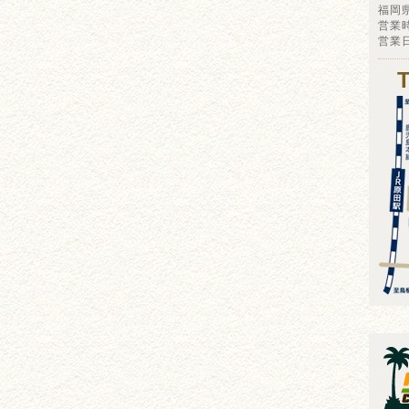
福岡
営業時
営業