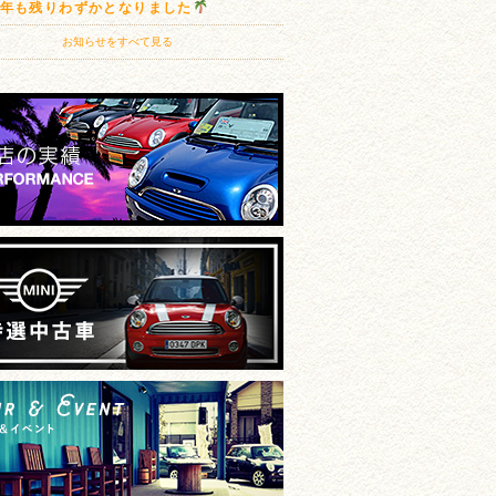
20年も残りわずかとなりました
お知らせをすべて見る