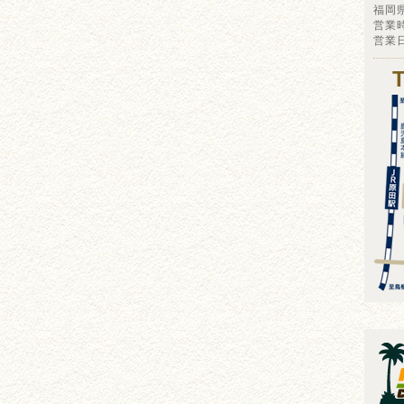
福岡
営業時
営業