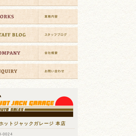
ホットジャックガレージ 本店
-0024