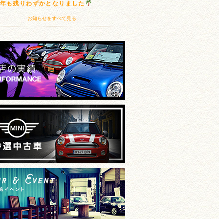
20年も残りわずかとなりました
お知らせをすべて見る