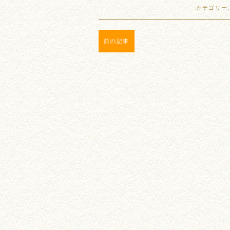
カテゴリー
前の記事