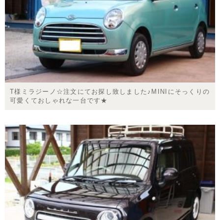
T様ミラジーノ☆注文にてお探し致しました♪MINIにそっくりの
可愛くておしゃれな一台です★