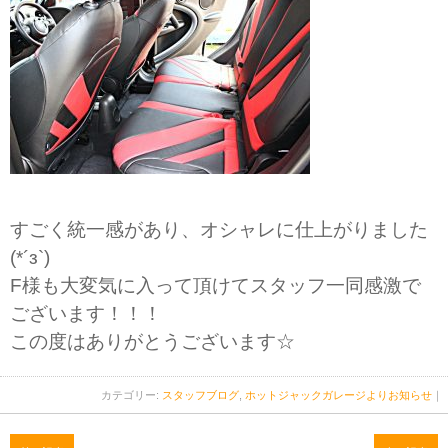
すごく統一感があり、オシャレに仕上がりました
(*´з`)
F様も大変気に入って頂けてスタッフ一同感激で
ございます！！！
この度はありがとうございます☆
カテゴリー:
スタッフブログ
,
ホットジャックガレージよりお知らせ
｜