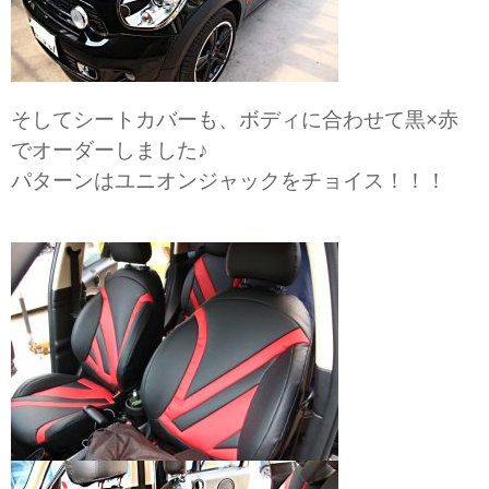
そしてシートカバーも、ボディに合わせて黒×赤
でオーダーしました♪
パターンはユニオンジャックをチョイス！！！