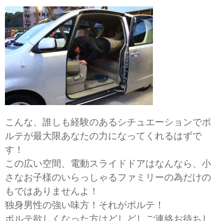
こんな、誰しも経験のあるシチュエーションでポ
ルテが最大限あなたの力になってくれるはずで
す！
この広い空間、電動スライドドアはなんなら、小
さなお子様のいらっしゃるファミリーの為だけの
もではありませんよ！
独身男性の強い味方！それがポルテ！
ポルテ欲しくなった方はどしどしご連絡お待ちし