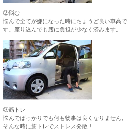
②悩む
悩んで全てが嫌になった時にちょうど良い車高で
す。座り込んでも腰に負担が少なく済みます。
③筋トレ
悩んでばっかりでも何も物事は良くなりません。
そんな時に筋トレでストレス発散！