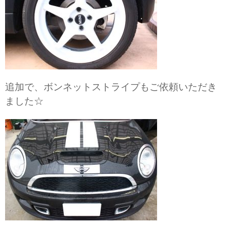
追加で、ボンネットストライプもご依頼いただき
ました☆