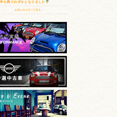
20年も残りわずかとなりました
お知らせをすべて見る