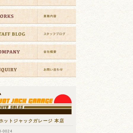
ホットジャックガレージ 本店
-0024