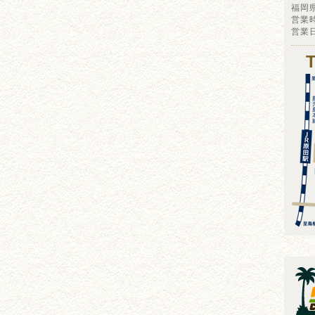
福岡
営業時
営業