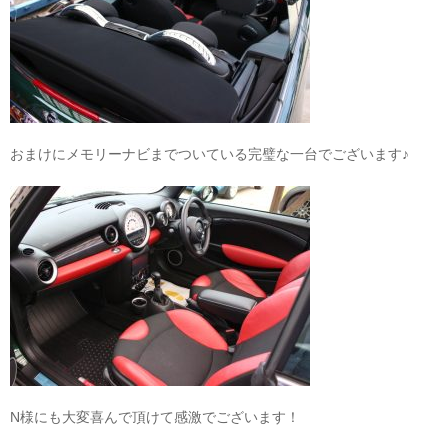
おまけにメモリーナビまでついている完璧な一台でございます♪
N様にも大変喜んで頂けて感激でございます！