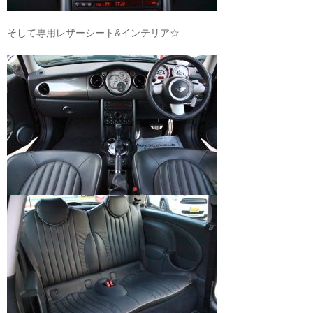
そして専用レザーシート&インテリア☆