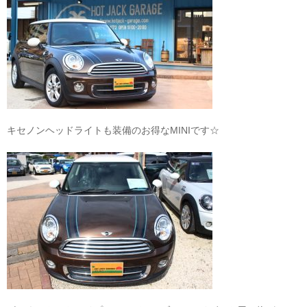
キセノンヘッドライトも装備のお得なMINIです☆