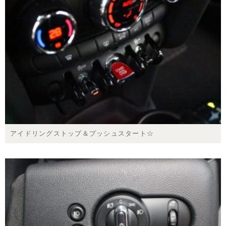
アイドリングストップ＆プッシュスタート☆