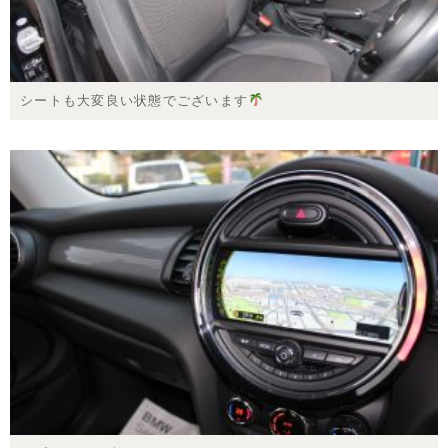
シートも大変良い状態でございます