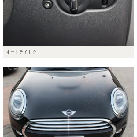
オートライト☆