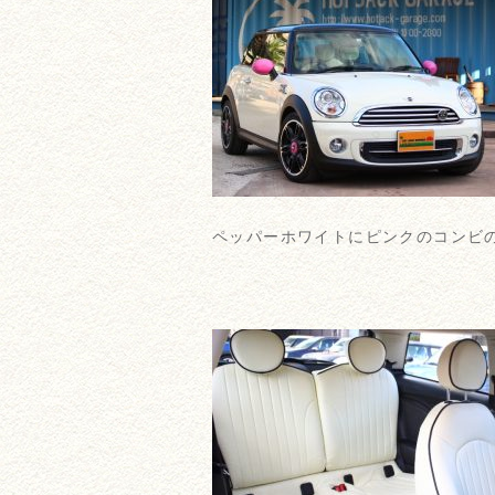
ペッパーホワイトにピンクのコンビ