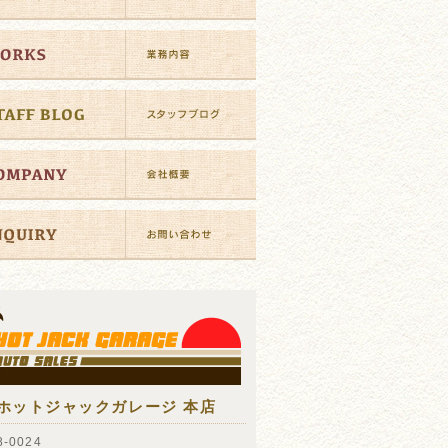
ホットジャックガレージ 本店
-0024