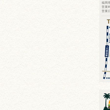
福岡
営業時
営業