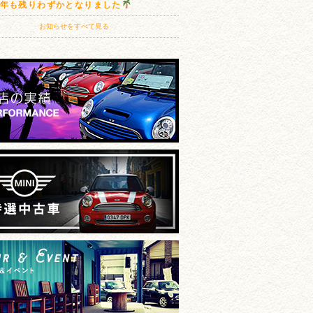
20年も残りわずかとなりました
お知らせをすべて見る