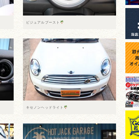
ビジュアルブースト
キセノンヘッドライト