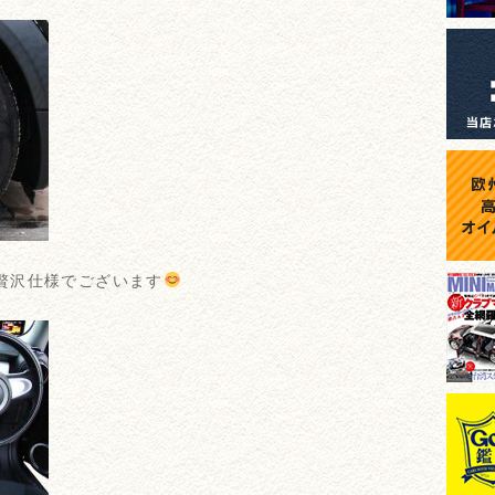
贅沢仕様でございます