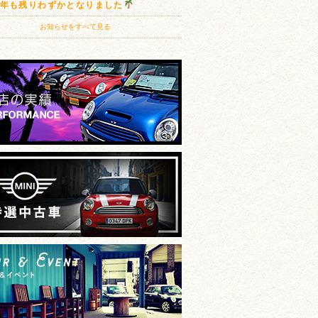
20年も残りわずかとなりました
お知らせをすべて見る