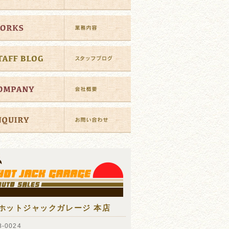
ホットジャックガレージ 本店
-0024