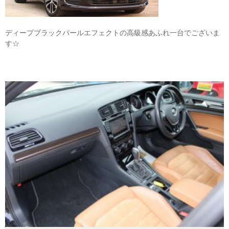
ディープブラックパールエフェクトの高級感あふれ一台でございま
す☆