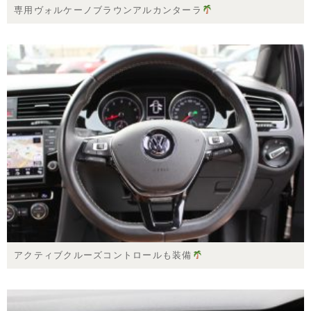
専用ヴォルケーノブラウンアルカンターラ
アクティブクルーズコントロールも装備