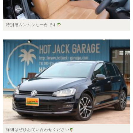
特別感ムンムンな一台です
詳細はぜひお問い合わせください