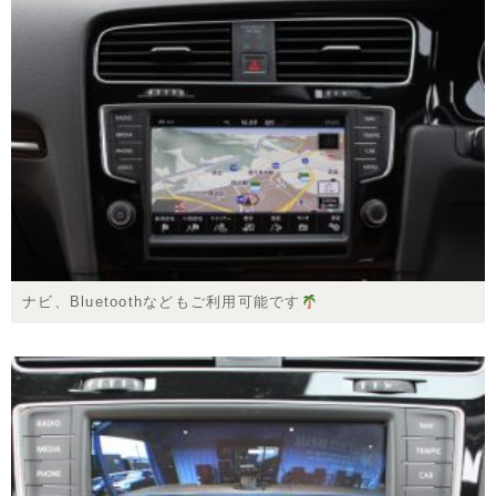
ナビ、Bluetoothなどもご利用可能です