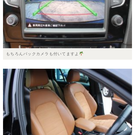
もちろんバックカメラも付いてますよ