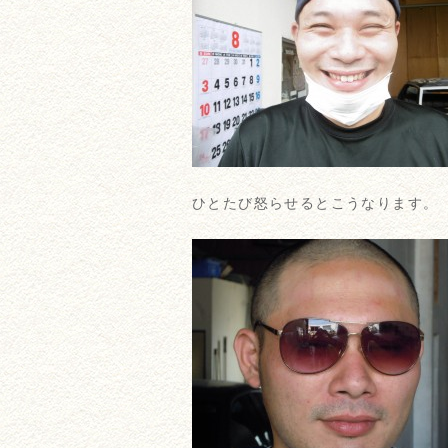
ひとたび怒らせるとこうなります。