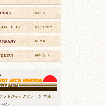
ホットジャックガレージ 本店
-0024