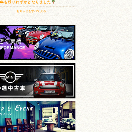
20年も残りわずかとなりました
お知らせをすべて見る