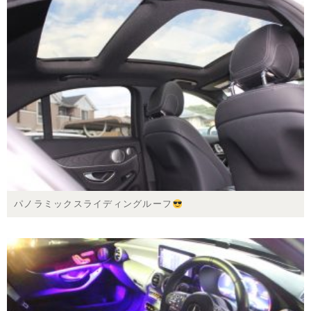
パノラミックスライディングルーフ