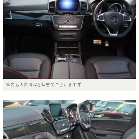
室内も大変清潔な状態でございます