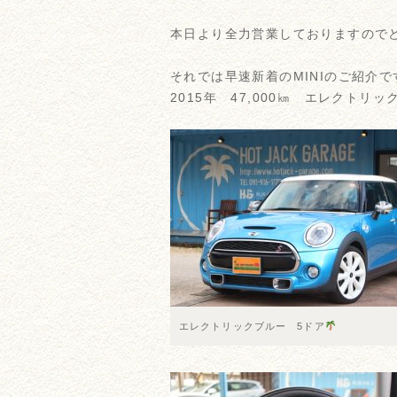
本日より全力営業しておりますので
それでは早速新着のMINIのご紹介で
2015年 47,000㎞ エレクトリ
エレクトリックブルー 5ドア