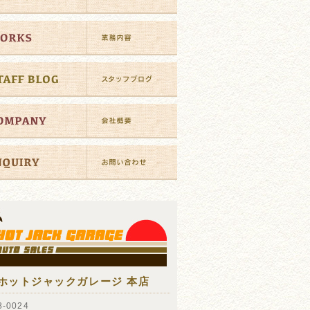
ホットジャックガレージ 本店
-0024