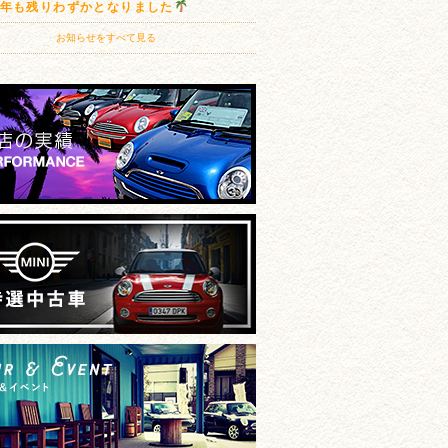
20年も残りわずかとなりました
お知らせをすべて見る