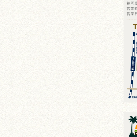
福岡
営業時
営業