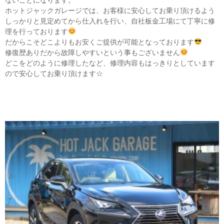
ホットジャックガレージでは、お客様に安心してお乗り頂けるよう
しっかりと見定めてから仕入れを行い、自社板金工場にて丁寧に修
理を行っております
だからこそどこよりもお安くご提供が可能となっております
修復歴ありだから故障しやすいという事もございません
どこをどのように修理したなど、修理内容もはっきりとしています
ので安心してお乗り頂けます☆