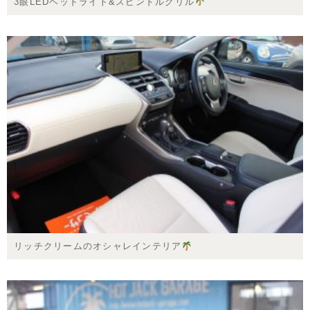
3眼LEDヘッドライト&スピンドルグリル
リッチクリームのオシャレインテリア