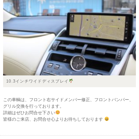
10.3インチワイドディスプレイ
この車輌は、フロント右サイドメンバー修正、フロントバンパー、
グリル交換を行っております。
詳細はぜひお問合せ下さい
皆様のご来店、お問合せ心よりお待ちしております