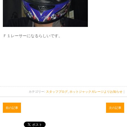
Ｆ１レーサーになるらしいです。
カテゴリー:
スタッフブログ
,
ホットジャックガレージよりお知らせ
｜
前の記事
次の記事