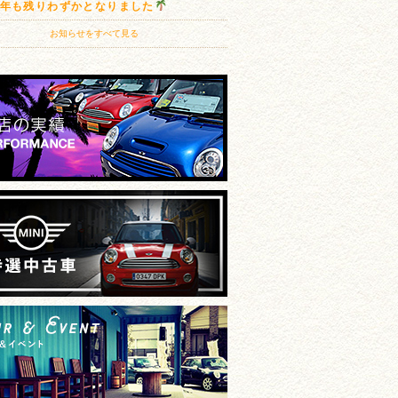
20年も残りわずかとなりました
お知らせをすべて見る