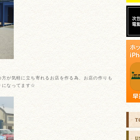
の方が気軽に立ち寄れるお店を作る為、お店の作りも
りになってます☆