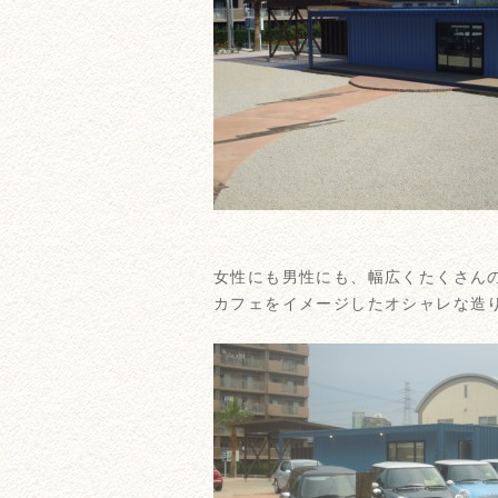
女性にも男性にも、幅広くたくさん
カフェをイメージしたオシャレな造