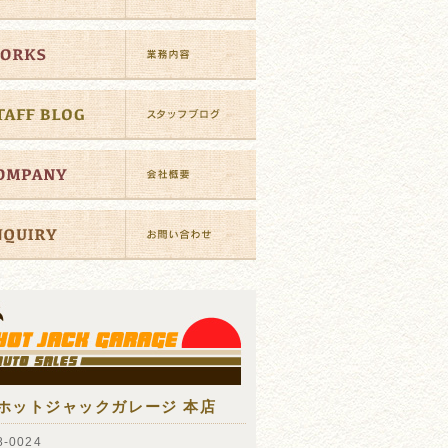
ホットジャックガレージ 本店
-0024