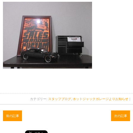
カテゴリー:
スタッフブログ
,
ホットジャックガレージよりお知らせ
｜
前の記事
次の記事