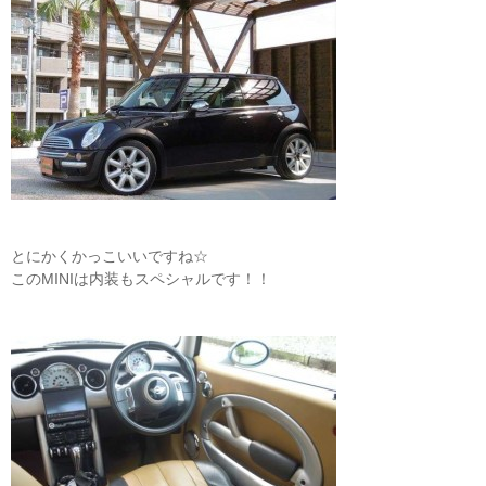
とにかくかっこいいですね☆
このMINIは内装もスペシャルです！！