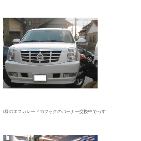
I様のエスカレードのフォグのバーナー交換中でっす！