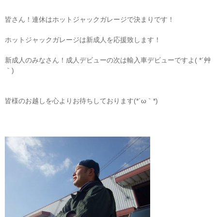
皆さん！連休はホットジャックガレージで決まりです！
ホットジャックガレージは新成人を応援致します！
新成人のみなさん！成人デビューの次は輸入車デビューですよ( *´艸
｀)
皆様のお越しを心よりお待ちしております(*´ω｀*)