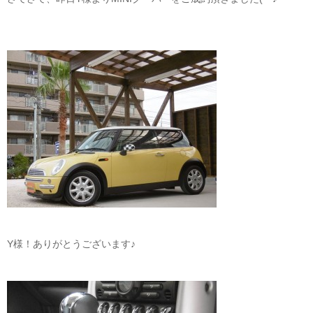
Y様！ありがとうございます♪