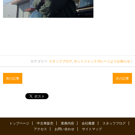
カテゴリー:
スタッフブログ
,
ホットジャックガレージよりお知らせ
｜
前の記事
次の記事
トップページ
中古車販売
業務内容
会社概要
スタッフブログ
アクセス
お問い合わせ
サイトマップ