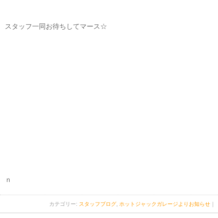
スタッフ一同お待ちしてマース☆
ｎ
カテゴリー:
スタッフブログ
,
ホットジャックガレージよりお知らせ
｜