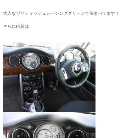
大人なブリティッシュレーシンググリーンで決まってます！
さらに内装は