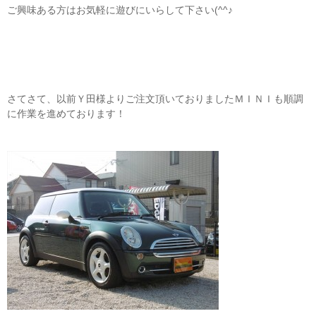
ご興味ある方はお気軽に遊びにいらして下さい(^^♪
さてさて、以前Ｙ田様よりご注文頂いておりましたＭＩＮＩも順調
に作業を進めております！