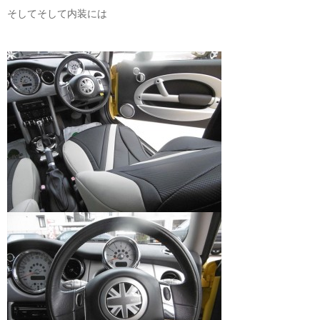
そしてそして内装には