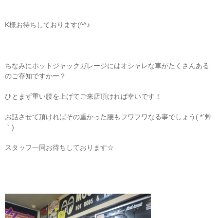
K様お待ちしております(^^♪
ちなみにホットジャックガレージにはオシャレな車がたくさんある
のご存知ですかー？
ひとまず重い腰を上げてご来店頂ければ幸いです！
お話させて頂ければその重かった腰もフワフワなる事でしょう( *´艸
｀)
スタッフ一同お待ちしております☆